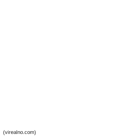
(virealno.com)