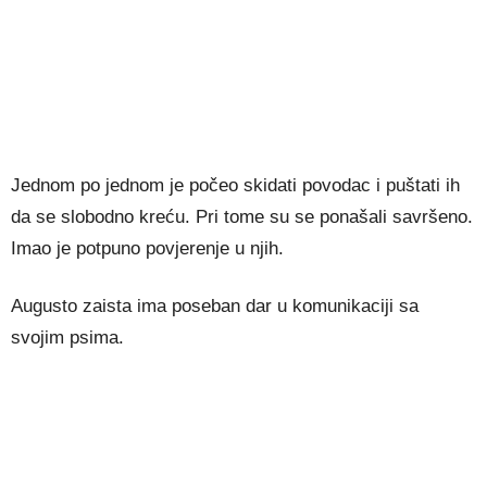
Jednom po jednom je počeo skidati povodac i puštati ih
da se slobodno kreću. Pri tome su se ponašali savršeno.
Imao je potpuno povjerenje u njih.
Augusto zaista ima poseban dar u komunikaciji sa
svojim psima.