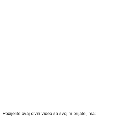
Podijelite ovaj divni video sa svojim prijateljima: