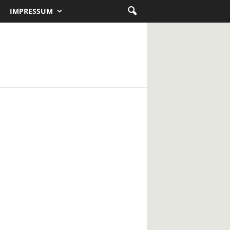
IMPRESSUM