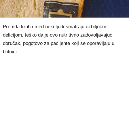
Premda kruh i med neki ljudi smatraju ozbiljnom
delicijom, teško da je ovo nutritivno zadovoljavajuć
doručak, pogotovo za pacijente koji se oporavljaju u
bolnici…