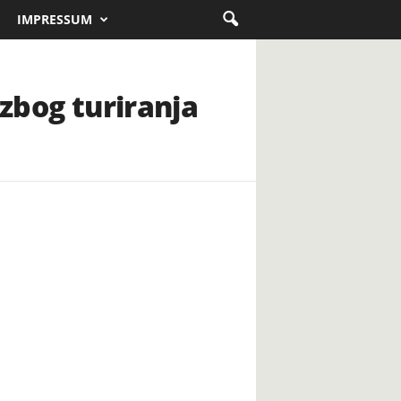
IMPRESSUM
 zbog turiranja