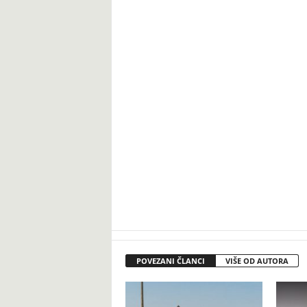
POVEZANI ČLANCI
VIŠE OD AUTORA