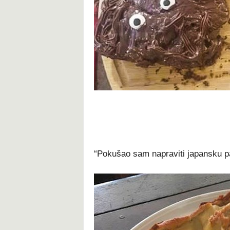
“Pokušao sam napraviti japansku pa