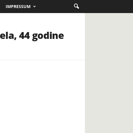
IMPRESSUM
jela, 44 godine