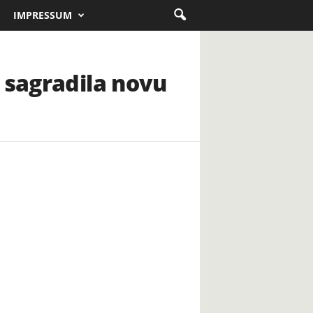
IMPRESSUM
 sagradila novu