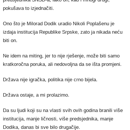
pokušava to izjednačiti.
Ono što je Milorad Dodik uradio Nikoli Poplašenu je
izdaja institucija Republike Srpske, zato ja nikada neću
biti on.
Ne idem na miting, jer to nije rješenje, može biti samo
kratkoročna poruka, ali nedovoljna da se išta promjeni.
Država nije igračka, politika nije crno bijela.
Država ostaje, a mi prolazimo.
Da su ljudi koji su na vlasti svih ovih godina branili više
institucija, manje ličnosti, više predsjednika, manje
Dodika, danas bi sve bilo drugačije.