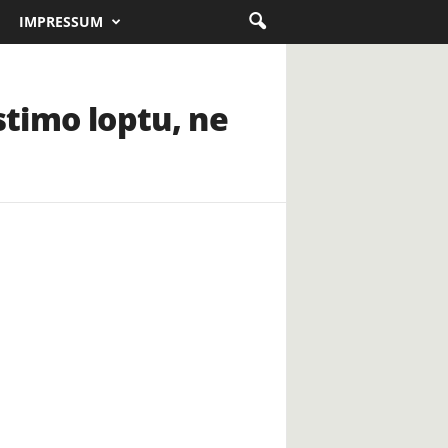
IMPRESSUM
stimo loptu, ne