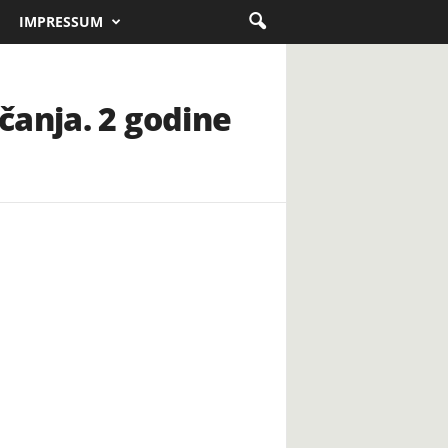
IMPRESSUM
čanja. 2 godine