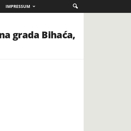
IMPRESSUM
na grada Bihaća,