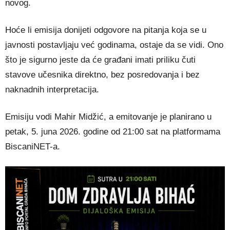
novog.
Hoće li emisija donijeti odgovore na pitanja koja se u
javnosti postavljaju već godinama, ostaje da se vidi. Ono
što je sigurno jeste da će građani imati priliku čuti
stavove učesnika direktno, bez posredovanja i bez
naknadnih interpretacija.
Emisiju vodi Mahir Midžić, a emitovanje je planirano u
petak, 5. juna 2026. godine od 21:00 sat na platformama
BiscaniNET-a.