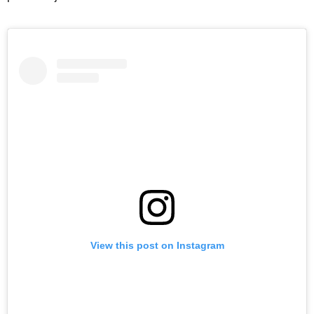
View this post on Instagram