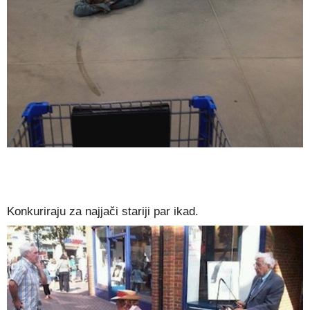
Konkuriraju za najjači stariji par ikad.