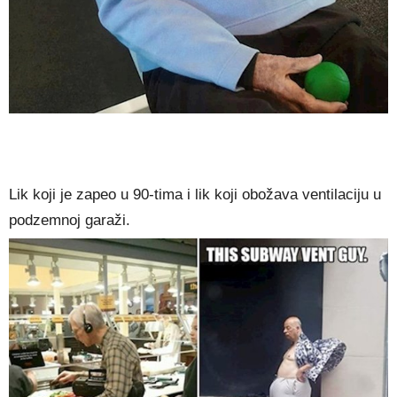
Lik koji je zapeo u 90-tima i lik koji obožava ventilaciju u
podzemnoj garaži.