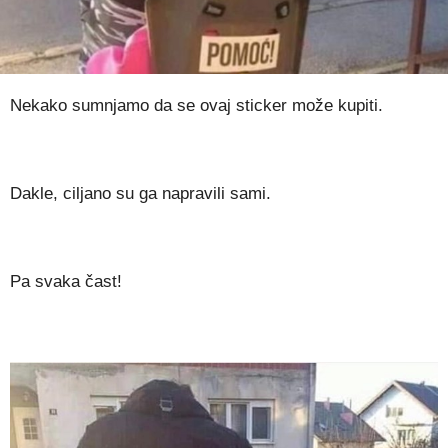
Nekako sumnjamo da se ovaj sticker može kupiti.
Dakle, ciljano su ga napravili sami.
Pa svaka čast!