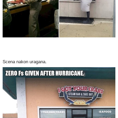
Scena nakon uragana.