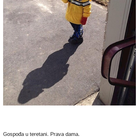
Gospođa u teretani. Prava dama.