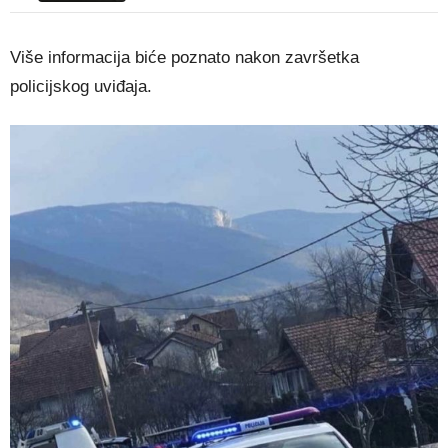
Više informacija biće poznato nakon završetka
policijskog uviđaja.​