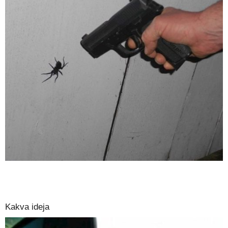
Kakva ideja