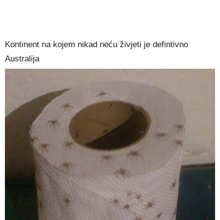
Kontinent na kojem nikad neću živjeti je defintivno
Australija