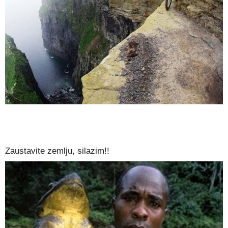
Zaustavite zemlju, silazim!!