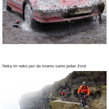
Neka im neko javi da imamo samo jedan život