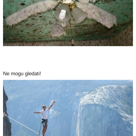
Ne mogu gledati!