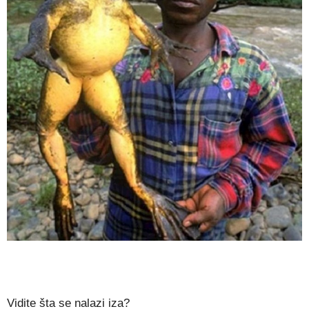
Vidite šta se nalazi iza?