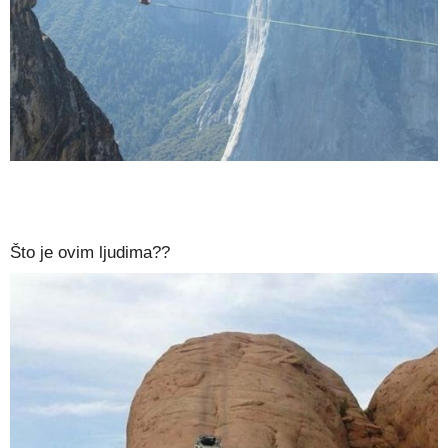
Što je ovim ljudima??