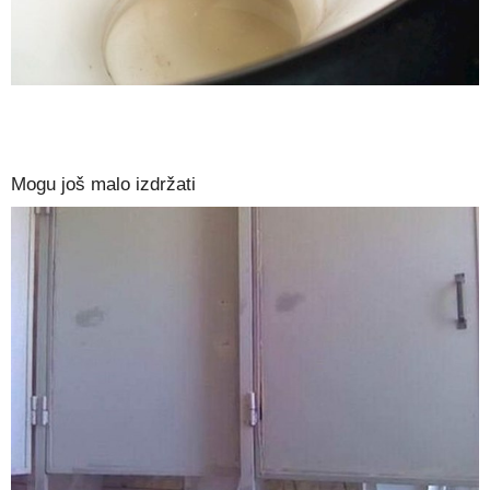
Mogu još malo izdržati