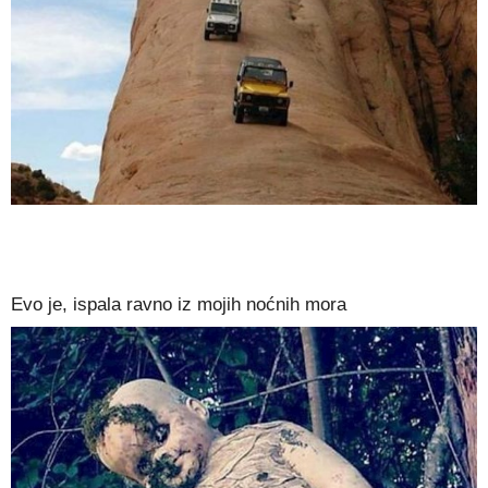
Evo je, ispala ravno iz mojih noćnih mora