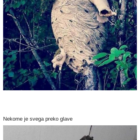
Nekome je svega preko glave