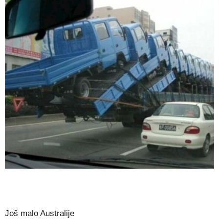
Još malo Australije