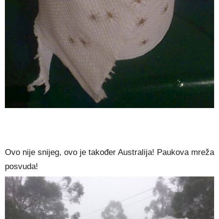
Ovo nije snijeg, ovo je također Australija! Paukova mreža
posvuda!