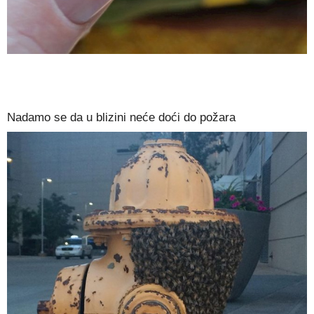
Nadamo se da u blizini neće doći do požara