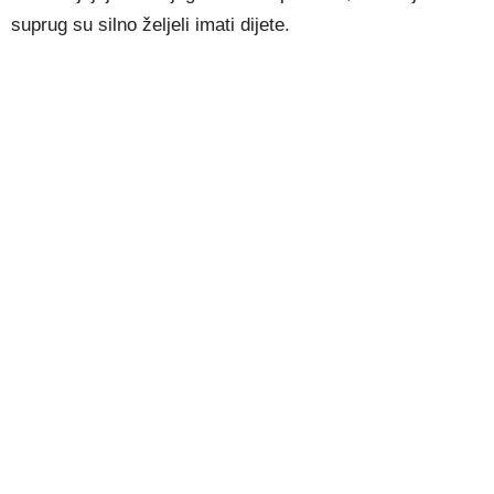
suprug su silno željeli imati dijete.