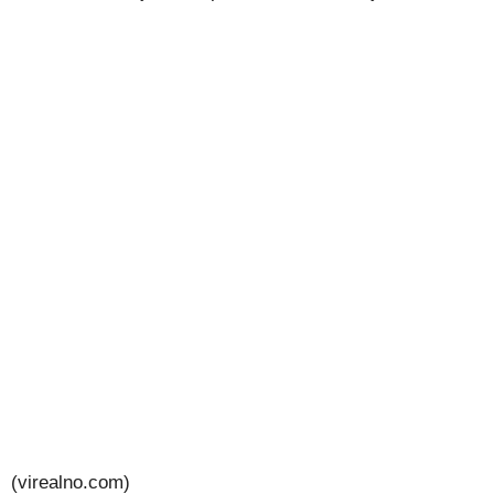
(virealno.com)