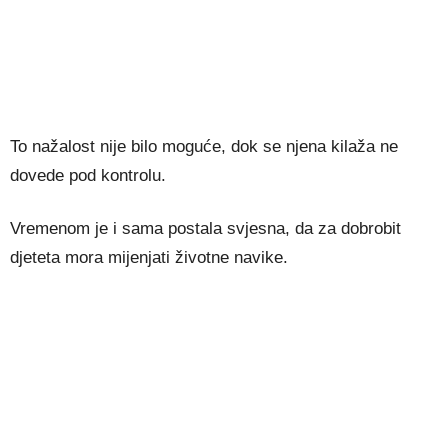
To nažalost nije bilo moguće, dok se njena kilaža ne
dovede pod kontrolu.
Vremenom je i sama postala svjesna, da za dobrobit
djeteta mora mijenjati životne navike.