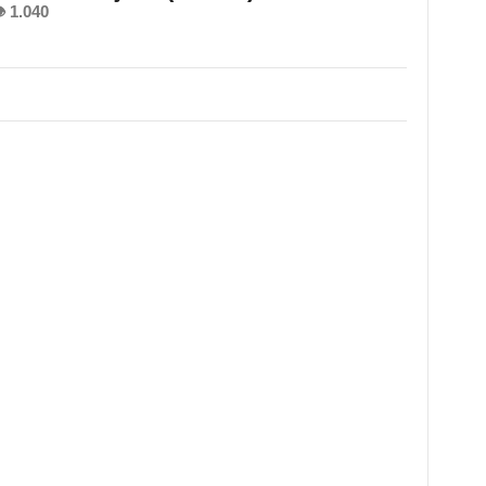
 1.040