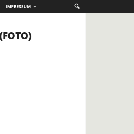
IMPRESSUM
a (FOTO)