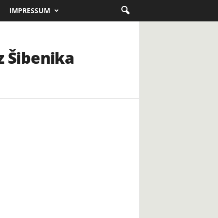
IMPRESSUM
iz Šibenika