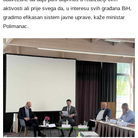
aktivosti ali prije svega da, u interesu svih građana BiH,
gradimo efikasan sistem javne uprave, kaže ministar
Polimanac.