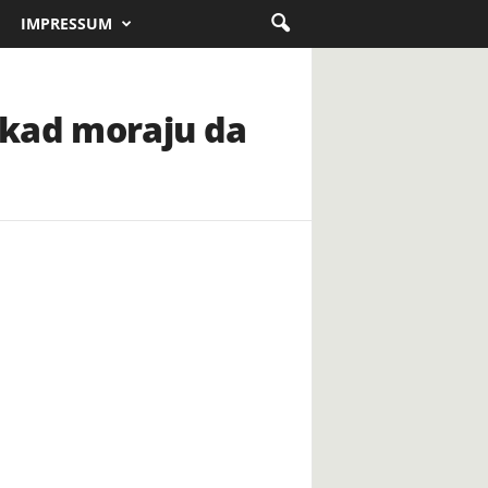
IMPRESSUM
 kad moraju da