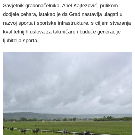
Savjetnik gradonačelnika, Anel Kajtezović, prilikom
dodjele pehara, istakao je da Grad nastavlja ulagati u
razvoj sporta i sportske infrastrukture, s ciljem stvaranja
kvalitetnijih uslova za takmičare i buduće generacije
ljubitelja sporta.