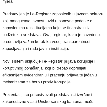
mjera.
Predstavljen je i e-Registar zaposlenih u javnom sektoru,
koji omogućava javnosti uvid u osnovne podatke o
zaposlenima u institucijama koje se finansiraju iz
budžetskih sredstava. Ovaj registar, kako je navedeno,
predstavlja važan korak ka većoj transparentnosti
zapošljavanja i rada javnih institucija.
Novi sistem uključuje i e-Registar prijava korupcije i
koruptivnog ponašanja, koji bi trebao doprinijeti
efikasnijem evidentiranju i praćenju prijava te jačanju
mehanizama za borbu protiv korupcije.
Prezentaciji su prisustvovali predstavnici izvršne i
zakonodavne vlasti Unsko-sanskog kantona, među