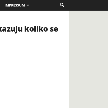
IMPRESSUM
azuju koliko se