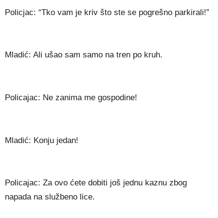
Policjac: “Tko vam je kriv što ste se pogrešno parkirali!”
Mladić: Ali ušao sam samo na tren po kruh.
Policajac: Ne zanima me gospodine!
Mladić: Konju jedan!
Policajac: Za ovo ćete dobiti još jednu kaznu zbog
napada na službeno lice.