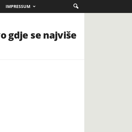
IMPRESSUM
o gdje se najviše