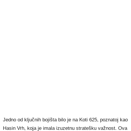
Jedno od ključnih bojišta bilo je na Koti 625, poznatoj kao
Hasin Vrh, koja je imala izuzetnu stratešku važnost. Ova