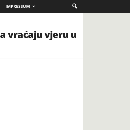
IMPRESSUM
a vraćaju vjeru u