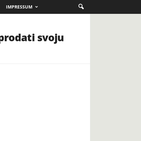
IMPRESSUM
prodati svoju