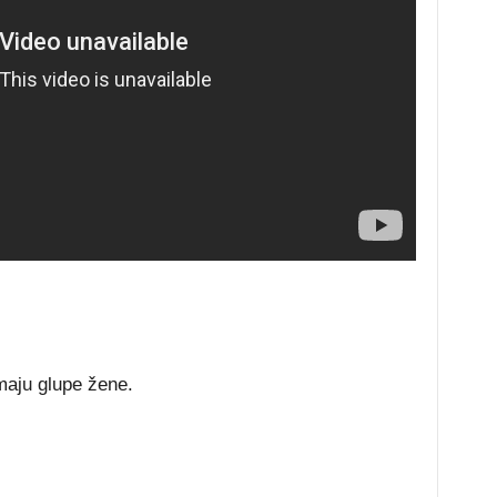
maju glupe žene.