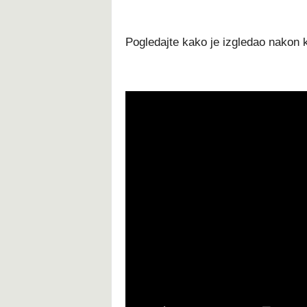
Pogledajte kako je izgledao nakon k