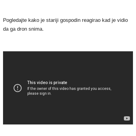
Pogledajte kako je stariji gospodin reagirao kad je vidio
da ga dron snima.