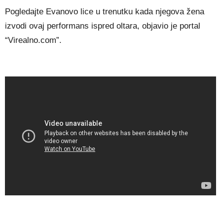
Pogledajte Evanovo lice u trenutku kada njegova žena
izvodi ovaj performans ispred oltara, objavio je portal
“Virealno.com”.