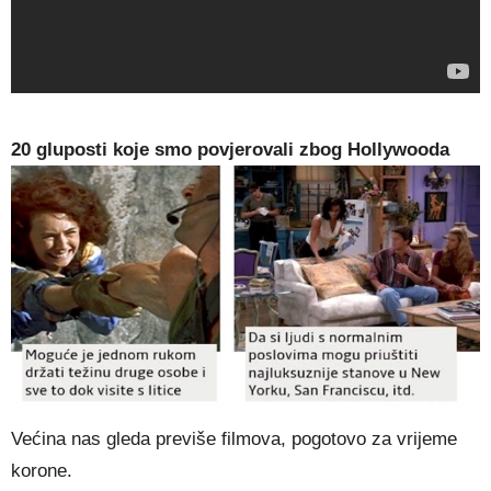
20 gluposti koje smo povjerovali zbog Hollywooda
Većina nas gleda previše filmova, pogotovo za vrijeme
korone.