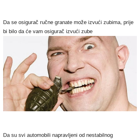
Da se osigurač ručne granate može izvući zubima, prije
bi bilo da će vam osigurač izvući zube
Da su svi automobili napravljeni od nestabilnog