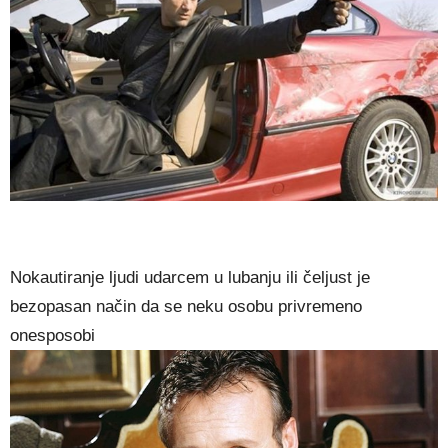
Nokautiranje ljudi udarcem u lubanju ili čeljust je
bezopasan način da se neku osobu privremeno
onesposobi