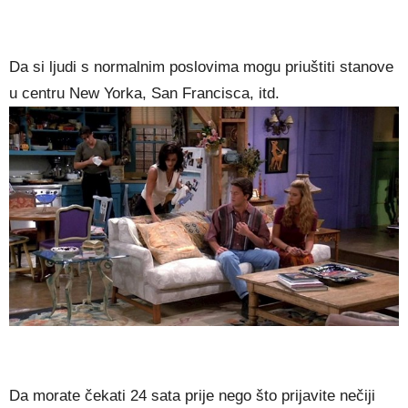
Da si ljudi s normalnim poslovima mogu priuštiti stanove
u centru New Yorka, San Francisca, itd.
Da morate čekati 24 sata prije nego što prijavite nečiji