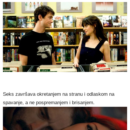
Seks završava okretanjem na stranu i odlaskom na
spavanje, a ne pospremanjem i brisanjem.