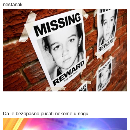
nestanak
Da je bezopasno pucati nekome u nogu