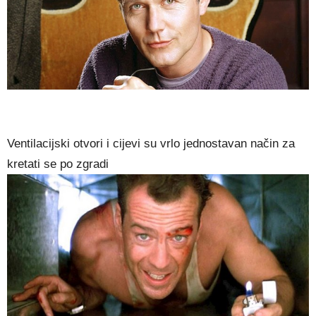
Ventilacijski otvori i cijevi su vrlo jednostavan način za
kretati se po zgradi