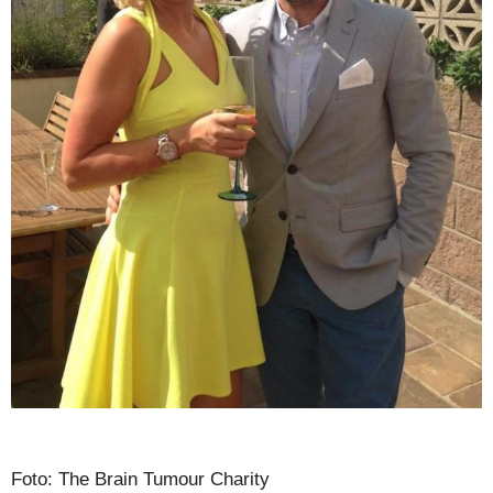
Foto: The Brain Tumour Charity