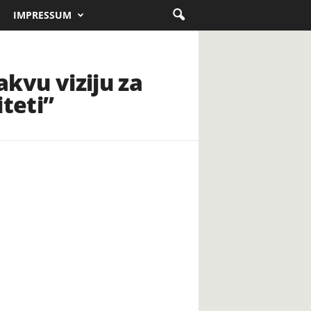
IMPRESSUM
akvu viziju za
iteti”