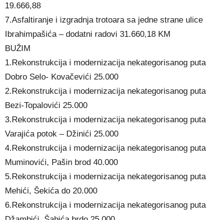
19.666,88
7.Asfaltiranje i izgradnja trotoara sa jedne strane ulice
Ibrahimpašića – dodatni radovi 31.660,18 KM
BUŽIM
1.Rekonstrukcija i modernizacija nekategorisanog puta
Dobro Selo- Kovačevići 25.000
2.Rekonstrukcija i modernizacija nekategorisanog puta
Bezi-Topalovići 25.000
3.Rekonstrukcija i modernizacija nekategorisanog puta
Varajića potok – Džinići 25.000
4.Rekonstrukcija i modernizacija nekategorisanog puta
Muminovići, Pašin brod 40.000
5.Rekonstrukcija i modernizacija nekategorisanog puta
Mehići, Šekića do 20.000
6.Rekonstrukcija i modernizacija nekategorisanog puta
Džambići, Šabića brdo 25.000