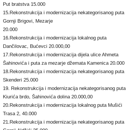
Put bratstva 15.000
15.Rekonstrukcija i modernizacija nekategorisanog puta
Gornji Brigovi, Mezarje
20.000
16.Rekonstrukcija i modernizacija lokalnog puta
Dančilovac, Bućevci 20.000,00
17.Rekonstrukcija i modernizacija dijela ulice Ahmeta
Šahinovića i puta za mezarje džemata Kamenica 20.000
18.Rekonstrukcija i modernizacija nekategorisanog puta
Skenderi 25.000
19. Rekonstrukcija i modernizacija nekategorisanog puta
Kiurića brdo, Šahinovića dolina 20.000,00
20.Rekonstrukcija i modernizacija lokalnog puta Mušići
Trasa 2, 40.000
21.Rekonstrukcija i modernizacija nekategorisanog puta