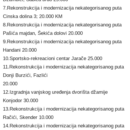
7.Rekonstrukcija i modernizacija nekategorisanog puta
Cinska dolina 3; 20.000 KM
8.Rekonstrukcija i modernizacija nekategorisanog puta
Pašića majdan, Šekića dolovi 20.000
9.Rekonstrukcija i modernizacija nekategorisanog puta
Handani 20.000
10.Sportsko-rekreacioni centar Jarače 25.000
11.Rekonstrukcija i modernizacija nekategorisanog puta
Donji Burzići, Fazlići
20.000
12.Izgradnja vanjskog uređenja dvorišta džamije
Konjodor 30.000
13.Rekonstrukcija i modernizacija nekategorisanog puta
Račići, Skender 10.000
14.Rekonstrukcija i modernizacija nekategorisanog puta