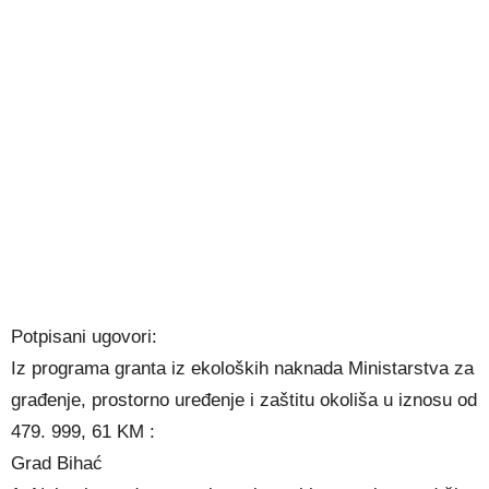
Potpisani ugovori:
Iz programa granta iz ekoloških naknada Ministarstva za
građenje, prostorno uređenje i zaštitu okoliša u iznosu od
479. 999, 61 KM :
Grad Bihać