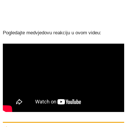
Pogledajte medvjedovu reakciju u ovom videu: