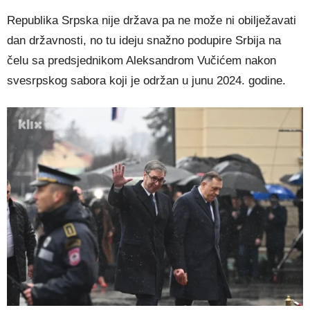
Republika Srpska nije država pa ne može ni obilježavati
dan državnosti, no tu ideju snažno podupire Srbija na
čelu sa predsjednikom Aleksandrom Vučićem nakon
svesrpskog sabora koji je održan u junu 2024. godine.