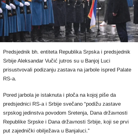
Predsjednik bh. entiteta Republika Srpska i predsjednik
Srbije Aleksandar Vučić jutros su u Banjoj Luci
prisustvovali podizanju zastava na jarbole ispred Palate
RS-a.
Pored jarbola je istaknuta i ploča na kojoj piše da
predsjednici RS-a i Srbije svečano “podižu zastave
srpskog jedinstva povodom Sretenja, Dana državnosti
Republike Srpske i Dana državnosti Srbije, koji se prvi
put zajednički obilježava u Banjaluci.”