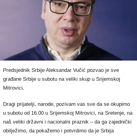
Predsjednik Srbije Aleksandar Vučić pozvao je sve
građane Srbije u subotu na veliki skup u Srijemskoj
Mitrovici.
Dragi prijatelji, narode, pozivam vas sve da se okupimo
u subotu od 16.00 u Srijemskoj Mitrovici, na Sretenje, na
naš veliki državni i nacionalni praznik – da ga zajednički
obilježimo, da pokažemo i potvrdimo da je Srbija