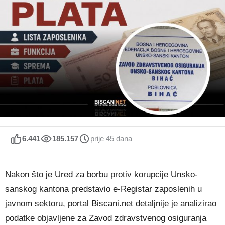
6.441
185.157
prije 45 dana
Nakon što je Ured za borbu protiv korupcije Unsko-
sanskog kantona predstavio e-Registar zaposlenih u
javnom sektoru, portal Biscani.net detaljnije je analizirao
podatke objavljene za Zavod zdravstvenog osiguranja