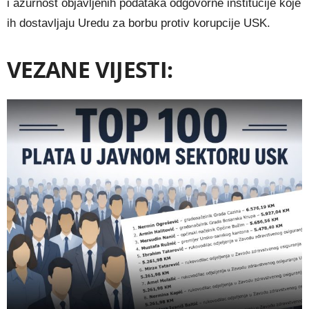
i ažurnost objavljenih podataka odgovorne institucije koje
ih dostavljaju Uredu za borbu protiv korupcije USK.
VEZANE VIJESTI: