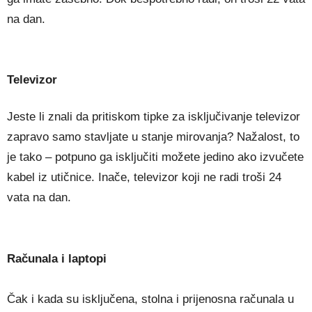
na dan.
Televizor
Jeste li znali da pritiskom tipke za isključivanje televizor
zapravo samo stavljate u stanje mirovanja? Nažalost, to
je tako – potpuno ga isključiti možete jedino ako izvučete
kabel iz utičnice. Inače, televizor koji ne radi troši 24
vata na dan.
Računala i laptopi
Čak i kada su isključena, stolna i prijenosna računala u