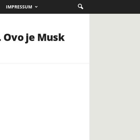
IMPRESSUM
. Ovo je Musk