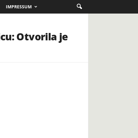
IMPRESSUM
cu: Otvorila je