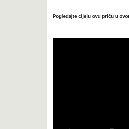
Pogledajte cijelu ovu priču u ov