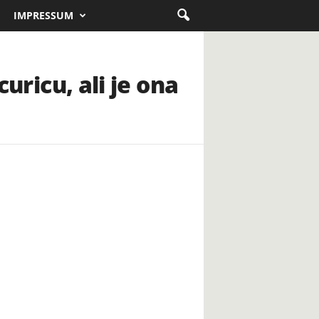
IMPRESSUM
curicu, ali je ona