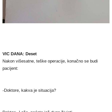
VIC DANA: Deset
Nakon višesatne, teške operacije, konačno se budi
pacijent:
-Doktore, kakva je situacija?