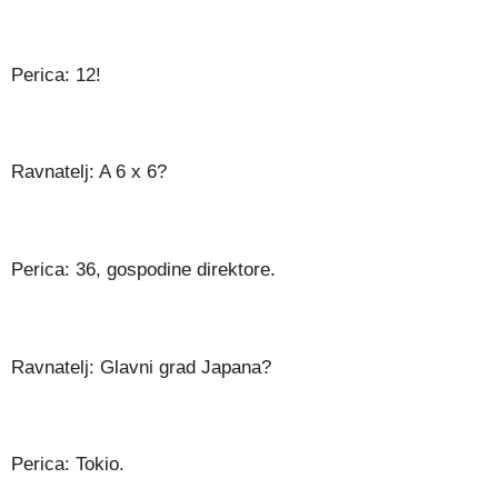
Perica: 12!
Ravnatelj: A 6 x 6?
Perica: 36, gospodine direktore.
Ravnatelj: Glavni grad Japana?
Perica: Tokio.