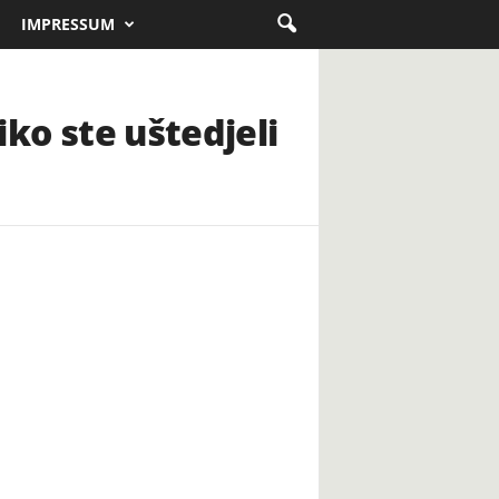
IMPRESSUM
iko ste uštedjeli