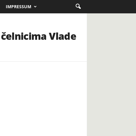
IMPRESSUM
čelnicima Vlade