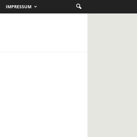
IMPRESSUM