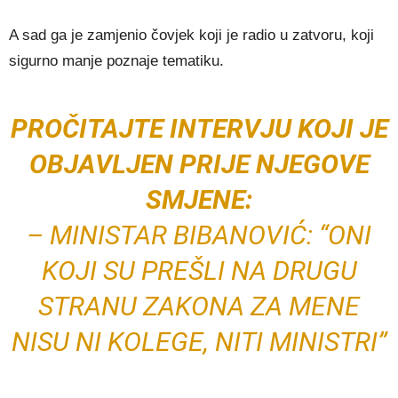
A sad ga je zamjenio čovjek koji je radio u zatvoru, koji
sigurno manje poznaje tematiku.
PROČITAJTE INTERVJU KOJI JE
OBJAVLJEN PRIJE NJEGOVE
SMJENE:
– MINISTAR BIBANOVIĆ: “ONI
KOJI SU PREŠLI NA DRUGU
STRANU ZAKONA ZA MENE
NISU NI KOLEGE, NITI MINISTRI”