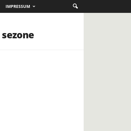
IMPRESSUM
k sezone