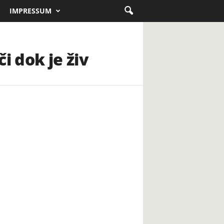
IMPRESSUM
i dok je živ